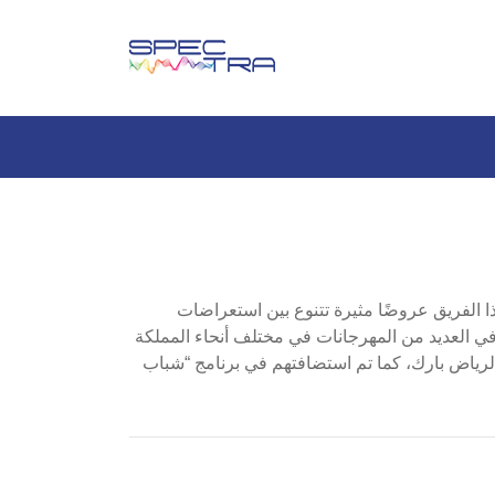
 الفريق عروضًا مثيرة تتنوع بين استعراضات
ركوا في العديد من المهرجانات في مختلف أنحاء المملكة
رياض بارك، كما تم استضافتهم في برنامج “شباب