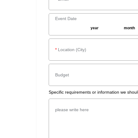
Event Date
year
month
*
Location (City)
Budget
Specific requirements or information we shou
please write here