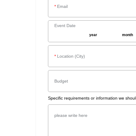
*
Email
Event Date
year
month
*
Location (City)
Budget
Specific requirements or information we shou
please write here