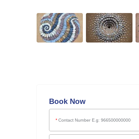
Book Now
*
Contact Number E.g: 966500000000