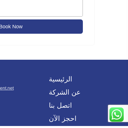
Book Now
الرئيسية
ent.net
عن الشركة
اتصل بنا
احجز الآن