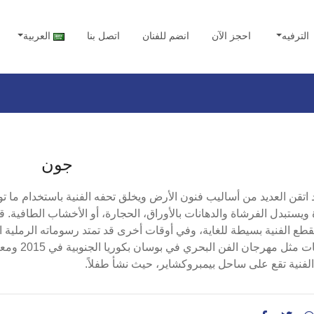
الترفيه
احجز الآن
انضم للفنان
اتصل بنا
العربية
جون
اتقن العديد من أساليب فنون الأرض ويخلق تحفه الفنية باستخدام ما تو
 ويستبدل الفرشاة والدهانات بالأوراق، الحجارة، أو الأخشاب الطافية.
الفنية تقع على ساحل بيمبروكشاير، حيث نشأ طفلاً.