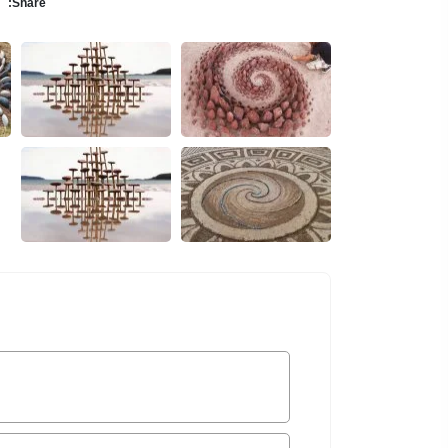
Share: