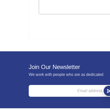
Join Our Newsletter
We work with people who are as dedicated